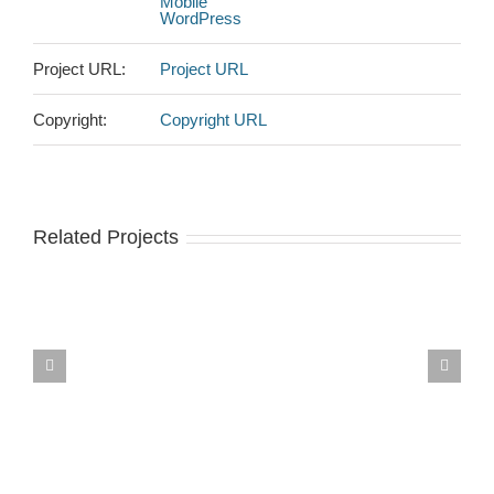
Mobile
WordPress
Project URL:
Project URL
Copyright:
Copyright URL
Related Projects