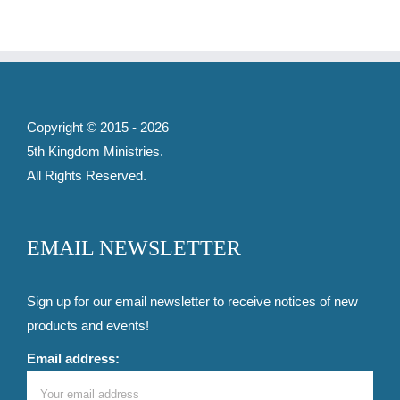
Copyright © 2015 -
2026
5th Kingdom Ministries
.
All Rights Reserved.
EMAIL NEWSLETTER
Sign up for our email newsletter to receive notices of new
products and events!
Email address: